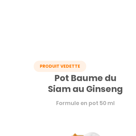
PRODUIT VEDETTE
Pot Baume du
Siam au Ginseng
Formule en pot 50 ml