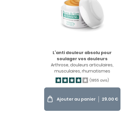
L’anti douleur absolu pour
soulager vos douleurs
Arthrose, douleurs articulaires,
musculaires, rhumatismes
(1855 avis)
Ajouter au panier
29.00
€