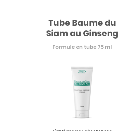
Tube Baume du
Siam au Ginseng
Formule en tube 75 ml