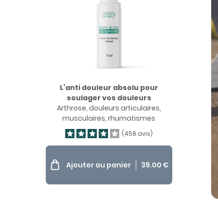
L’anti douleur absolu pour
soulager vos douleurs
Arthrose, douleurs articulaires,
musculaires, rhumatismes
(458 avis)
Ajouter au panier
39.00
€