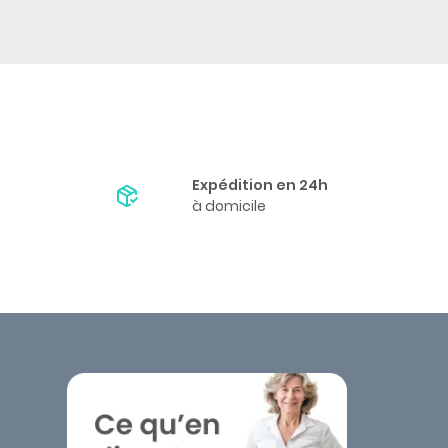
Expédition en 24h
à domicile