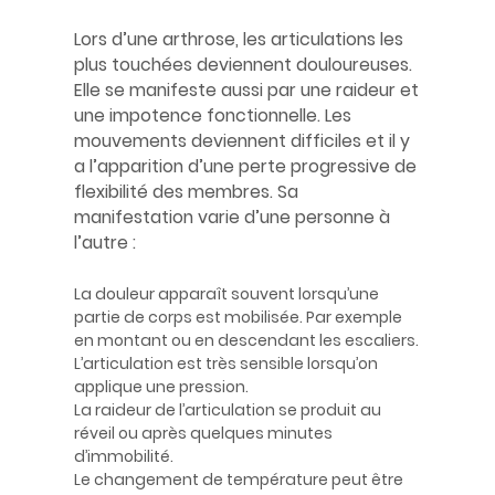
Lors d’une arthrose, les articulations les
plus touchées deviennent douloureuses.
Elle se manifeste aussi par une raideur et
une impotence fonctionnelle. Les
mouvements deviennent difficiles et il y
a l’apparition d’une perte progressive de
flexibilité des membres. Sa
manifestation varie d’une personne à
l’autre :
La douleur apparaît souvent lorsqu’une
partie de corps est mobilisée. Par exemple
en montant ou en descendant les escaliers.
L’articulation est très sensible lorsqu’on
applique une pression.
La raideur de l’articulation se produit au
réveil ou après quelques minutes
d’immobilité.
Le changement de température peut être