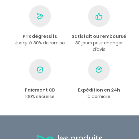
Prix dégressifs
Satisfait ou remboursé
Jusqu’à 30% de remise
30 jours pour changer
d’avis
Paiement CB
Expédition en 24h
100% sécurisé
à domicile