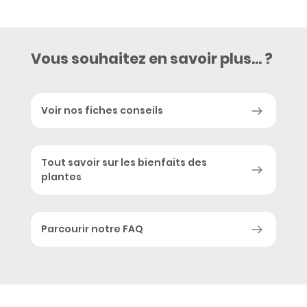
Rhumatismes
Vous souhaitez en savoir plus... ?
Voir nos fiches conseils
Tout savoir sur les bienfaits des
plantes
Parcourir notre FAQ