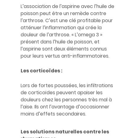
L’association de l’aspirine avec l’huile de
poisson peut être un remède contre
l’arthrose. C’est une clé profitable pour
atténuer l’inflammation qui crée la
douleur de l’arthrose. « L’omega 3 »
présent dans l’huile de poisson, et
l’aspirine sont deux éléments connus
pour leurs vertus anti-inflammatoires.
Les corticoïdes :
Lors de fortes poussées, les infiltrations
de corticoïdes peuvent apaiser les
douleurs chez les personnes très mal à
l’aise. Ils ont l’avantage d’occasionner
moins d’effets secondaires.
Les solutions naturelles contre les