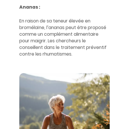
Ananas :
En raison de sa teneur élevée en
bromélaïne, l’ananas peut être proposé
comme un complément alimentaire
pour maigrir. Les chercheurs le
conseillent dans le traitement préventif
contre les rhumatismes.