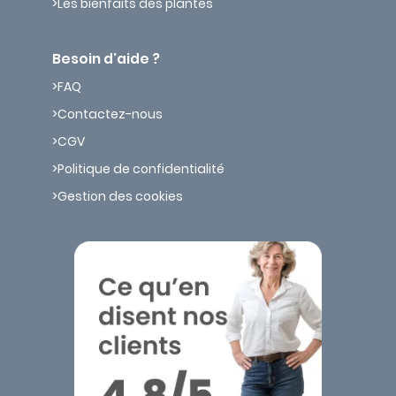
Les bienfaits des plantes
Besoin d'aide ?
FAQ
Contactez-nous
CGV
Politique de confidentialité
Gestion des cookies