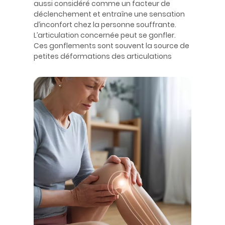
aussi considéré comme un facteur de
déclenchement et entraîne une sensation
d’inconfort chez la personne souffrante.
L’articulation concernée peut se gonfler.
Ces gonflements sont souvent la source de
petites déformations des articulations