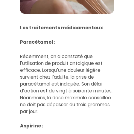
Les traitements médicamenteux
Paracétamol :
Récemment, on a constaté que
l’utilisation de produit antalgique est
efficace. Lorsqu’une douleur légère
survient chez l’adulte, la prise de
paracétamol est indiquée. Son délai
d’action est de vingt à soixante minutes.
Néanmoins, la dose maximale conseillée
ne doit pas dépasser du trois grammes
par jour.
Aspirine :