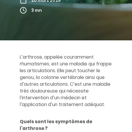
20 mars 2025
3 mn
L’arthrose, appelée couramment
rhumatismes, est une maladie qui frappe
les articulations. Elle peut toucher le
genou, la colonne vertébrale ainsi que
d’autres articulations. C’est une maladie
très douloureuse qui nécessite
l’intervention d’un médecin et
l’application d’un traitement adéquat.
Quels sont les symptômes de
l’arthrose ?