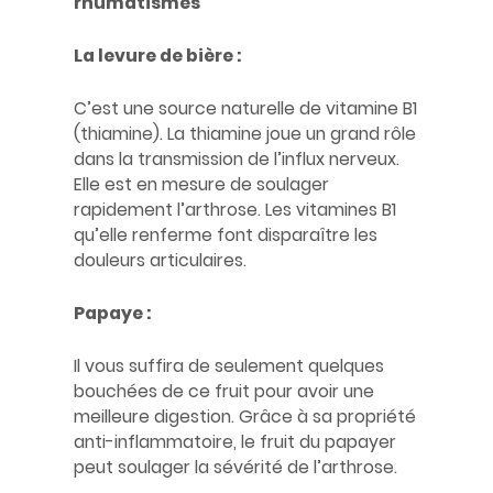
rhumatismes
La levure de bière :
C’est une source naturelle de vitamine B1
(thiamine). La thiamine joue un grand rôle
dans la transmission de l’influx nerveux.
Elle est en mesure de soulager
rapidement l’arthrose. Les vitamines B1
qu’elle renferme font disparaître les
douleurs articulaires.
Papaye :
Il vous suffira de seulement quelques
bouchées de ce fruit pour avoir une
meilleure digestion. Grâce à sa propriété
anti-inflammatoire, le fruit du papayer
peut soulager la sévérité de l’arthrose.