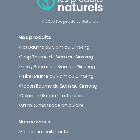
© 2026 Les produits Naturels
Nos produits
Pot Baume du Siam au Ginseng
Sirop Baume du Siam au Ginseng
Spray Baume du Siam au Ginseng
Tube Baume du Siam au Ginseng
Flacon Baume du Siam au Ginseng
Dolosiam® renfort articulaire
Artiroll® massage articulaire
Nos conseils
Blog et conseils santé