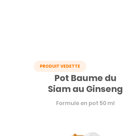
PRODUIT VEDETTE
Pot Baume du
Siam au Ginseng
Formule en pot 50 ml