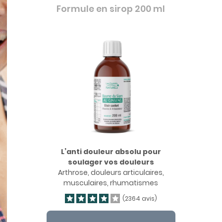
Formule en sirop 200 ml
L’anti douleur absolu pour
soulager vos douleurs
Arthrose, douleurs articulaires,
musculaires, rhumatismes
(2364 avis)