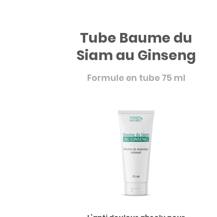
Tube Baume du
Siam au Ginseng
Formule en tube 75 ml