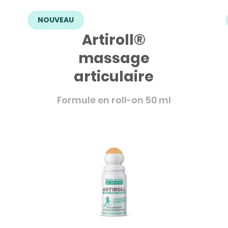
NOUVEAU
Artiroll®
massage
articulaire
Formule en roll-on 50 ml