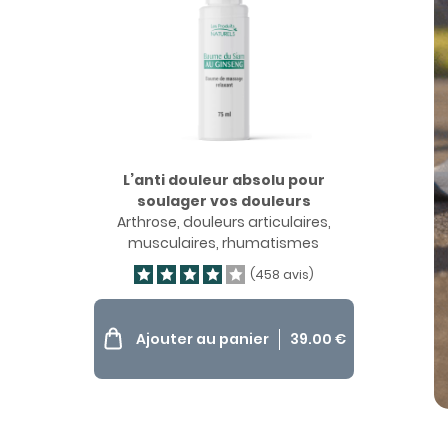
L’anti douleur absolu pour
soulager vos douleurs
Arthrose, douleurs articulaires,
musculaires, rhumatismes
(458 avis)
Ajouter au panier
39.00
€