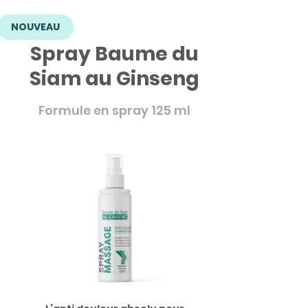
NOUVEAU
Spray Baume du
Siam au Ginseng
Formule en spray 125 ml