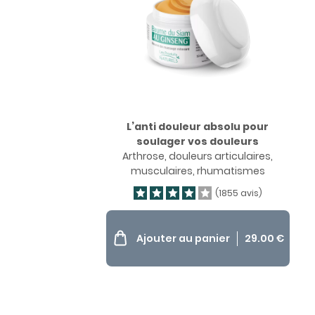
L’anti douleur absolu pour
soulager vos douleurs
Arthrose, douleurs articulaires,
musculaires, rhumatismes
(1855 avis)
Ajouter au panier
29.00
€