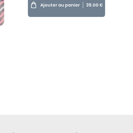
Ajouter au panier
39.00
€