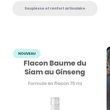
Souplesse et renfort articulaire
NOUVEAU
Flacon Baume du
Siam au Ginseng
Formule en flacon 75 ml