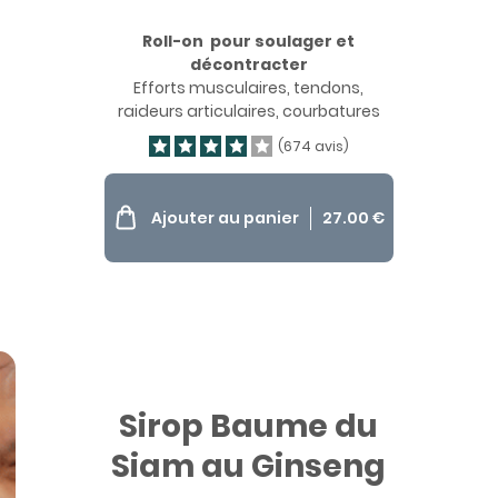
Roll-on pour soulager et
décontracter
Efforts musculaires, tendons,
raideurs articulaires, courbatures
(674 avis)
Ajouter au panier
27.00
€
Sirop Baume du
Siam au Ginseng