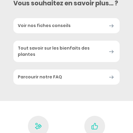
Vous souhaitez en savoir plus... ?
Voir nos fiches conseils
Tout savoir sur les bienfaits des
plantes
Parcourir notre FAQ