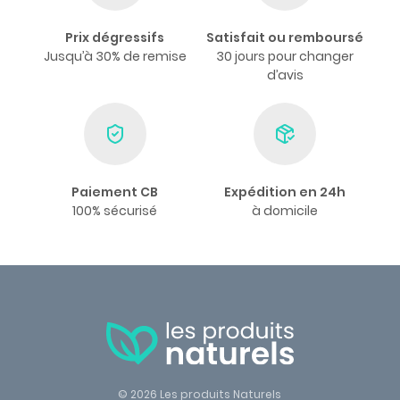
Prix dégressifs
Satisfait ou remboursé
Jusqu’à 30% de remise
30 jours pour changer
d’avis
Paiement CB
Expédition en 24h
100% sécurisé
à domicile
© 2026 Les produits Naturels