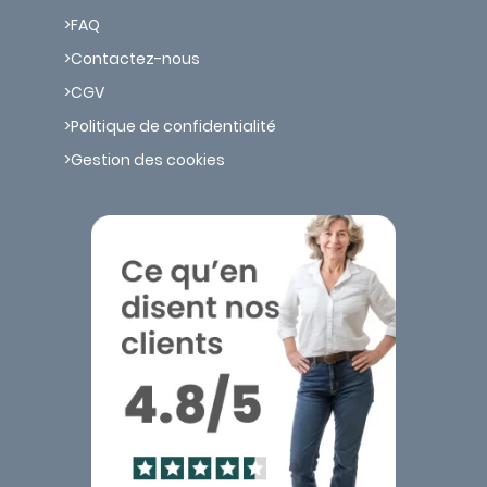
FAQ
Contactez-nous
CGV
Politique de confidentialité
Gestion des cookies