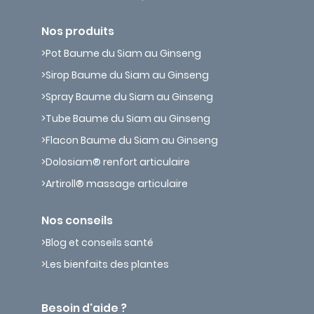
Nos produits
Pot Baume du Siam au Ginseng
Sirop Baume du Siam au Ginseng
Spray Baume du Siam au Ginseng
Tube Baume du Siam au Ginseng
Flacon Baume du Siam au Ginseng
Dolosiam® renfort articulaire
Artiroll® massage articulaire
Nos conseils
Blog et conseils santé
Les bienfaits des plantes
Besoin d'aide ?