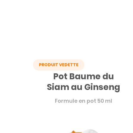
PRODUIT VEDETTE
Pot Baume du
Siam au Ginseng
Formule en pot 50 ml