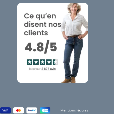
Mentions légales