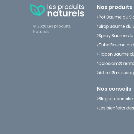
Nos produits
Pot Baume du S
Sirop Baume du 
© 2026 Les produits
Naturels
Spray Baume du
Tube Baume du 
Flacon Baume d
Dolosiam® renfor
Artiroll® massag
Nos conseils
Blog et conseils
Les bienfaits de