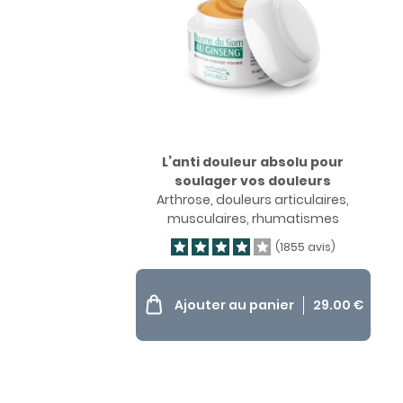
L’anti douleur absolu pour
soulager vos douleurs
Arthrose, douleurs articulaires,
musculaires, rhumatismes
(1855 avis)
Ajouter au panier
29.00
€