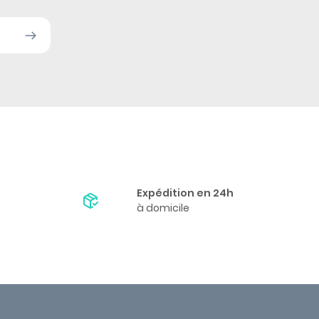
Expédition en 24h
à domicile