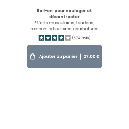
Roll-on pour soulager et
décontracter
Efforts musculaires, tendons,
raideurs articulaires, courbatures
(674 avis)
Ajouter au panier
27.00
€