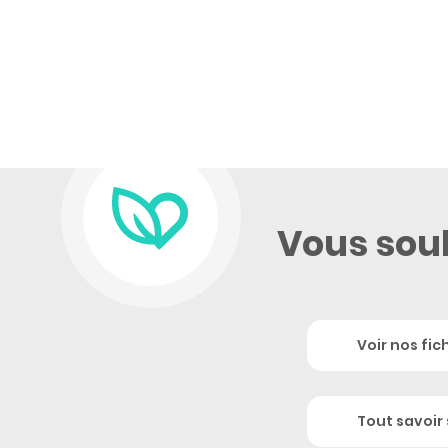
Vous souh
Voir nos fic
Tout savoir 