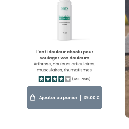
L’anti douleur absolu pour
soulager vos douleurs
Arthrose, douleurs articulaires,
musculaires, rhumatismes
(458 avis)
Ajouter au panier
39.00
€