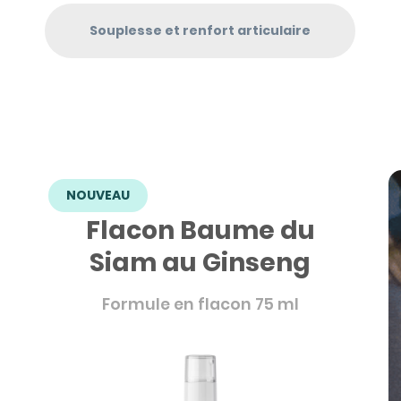
Souplesse et renfort articulaire
NOUVEAU
Flacon Baume du
Siam au Ginseng
Formule en flacon 75 ml