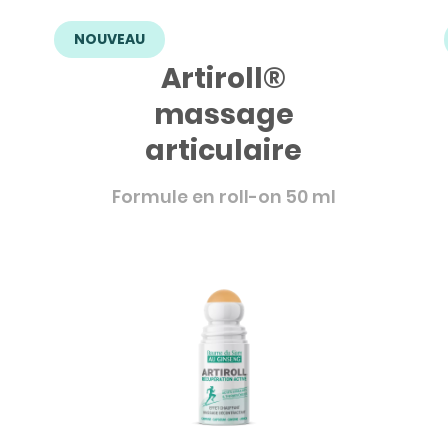
NOUVEAU
Artiroll®
massage
articulaire
Formule en roll-on 50 ml