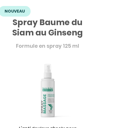
NOUVEAU
Spray Baume du
Siam au Ginseng
Formule en spray 125 ml