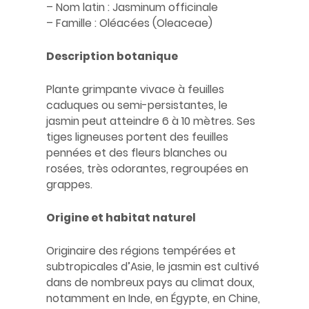
– Nom latin : Jasminum officinale
– Famille : Oléacées (Oleaceae)
Description botanique
Plante grimpante vivace à feuilles
caduques ou semi-persistantes, le
jasmin peut atteindre 6 à 10 mètres. Ses
tiges ligneuses portent des feuilles
pennées et des fleurs blanches ou
rosées, très odorantes, regroupées en
grappes.
Origine et habitat naturel
Originaire des régions tempérées et
subtropicales d’Asie, le jasmin est cultivé
dans de nombreux pays au climat doux,
notamment en Inde, en Égypte, en Chine,