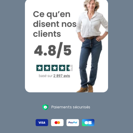
Paiements sécurisés