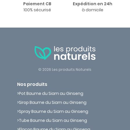
Paiement CB
Expédition en 24h
100% sécurisé
à domicile
© 2026 Les produits Naturels
Nos produits
Pot Baume du Siam au Ginseng
Sirop Baume du Siam au Ginseng
Spray Baume du Siam au Ginseng
Tube Baume du Siam au Ginseng
Flacon Baume du Siam au Ginseng