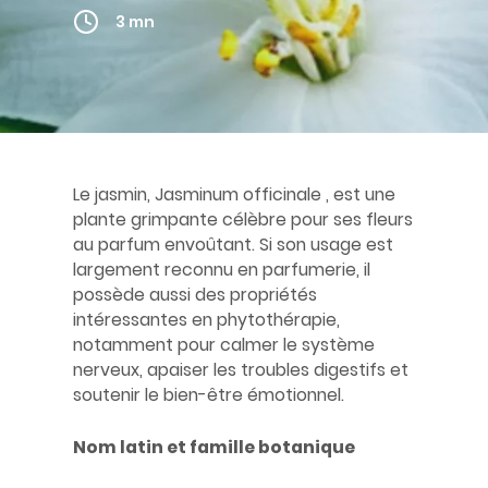
3 mn
Le jasmin, Jasminum officinale , est une
plante grimpante célèbre pour ses fleurs
au parfum envoûtant. Si son usage est
largement reconnu en parfumerie, il
possède aussi des propriétés
intéressantes en phytothérapie,
notamment pour calmer le système
nerveux, apaiser les troubles digestifs et
soutenir le bien-être émotionnel.
Nom latin et famille botanique