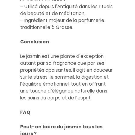
– Utilisé depuis l’Antiquité dans les rituels
de beauté et de méditation.
– Ingrédient majeur de la parfumerie
traditionnelle à Grasse.
Conclusion
Le jasmin est une plante d’exception,
autant par sa fragrance que par ses
propriétés apaisantes. Il agit en douceur
sur le stress, le sommeil, la digestion et
l’équilibre émotionnel, tout en offrant
une touche d’élégance naturelle dans
les soins du corps et de l’esprit.
FAQ
Peut-on boire du jasmin tous les
jours ?