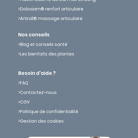
Dolosiam® renfort articulaire
Artiroll® massage articulaire
Nos conseils
Blog et conseils santé
Les bienfaits des plantes
Besoin d'aide ?
FAQ
Contactez-nous
CGV
Politique de confidentialité
Gestion des cookies