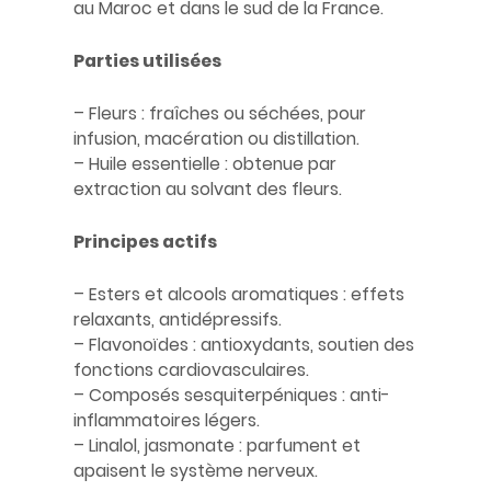
au Maroc et dans le sud de la France.
Parties utilisées
– Fleurs : fraîches ou séchées, pour
infusion, macération ou distillation.
– Huile essentielle : obtenue par
extraction au solvant des fleurs.
Principes actifs
– Esters et alcools aromatiques : effets
relaxants, antidépressifs.
– Flavonoïdes : antioxydants, soutien des
fonctions cardiovasculaires.
– Composés sesquiterpéniques : anti-
inflammatoires légers.
– Linalol, jasmonate : parfument et
apaisent le système nerveux.