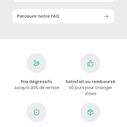
Parcourir notre FAQ
Prix dégressifs
Satisfait ou remboursé
Jusqu’à 30% de remise
30 jours pour changer
d’avis