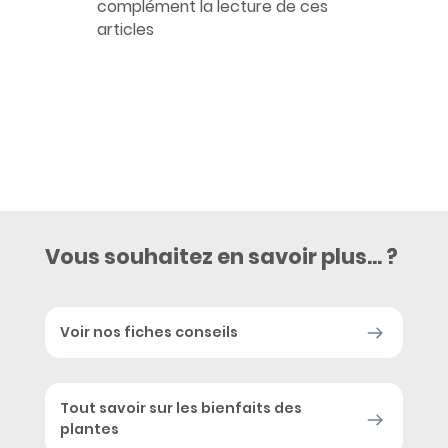
complément la lecture de ces
articles
Houblon
Anxiété
Ménopause
Vous souhaitez en savoir plus... ?
Voir nos fiches conseils
Tout savoir sur les bienfaits des
plantes